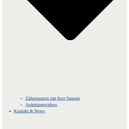
Zähneputzen mit fixer Spange
Anleitungsvideos
Kontakt & News