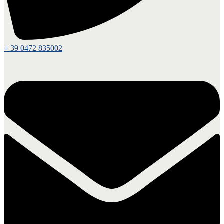
+ 39 0472 835002