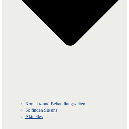
Kontakt- und Behandlungszeiten
So finden Sie uns
Aktuelles