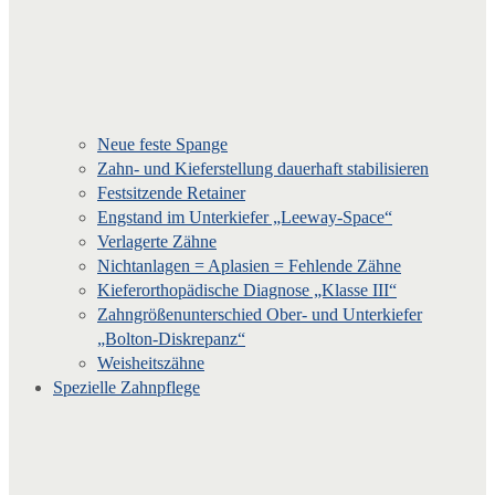
Neue feste Spange
Zahn- und Kieferstellung dauerhaft stabilisieren
Festsitzende Retainer
Engstand im Unterkiefer „Leeway-Space“
Verlagerte Zähne
Nichtanlagen = Aplasien = Fehlende Zähne
Kieferorthopädische Diagnose „Klasse III“
Zahngrößenunterschied Ober- und Unterkiefer
„Bolton-Diskrepanz“
Weisheitszähne
Spezielle Zahnpflege