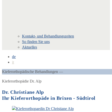
Kontakt- und Behandlungszeiten
So finden Sie uns
Aktuelles
de
it
Kieferorthopädische Behandlungen —
Kieferorthopädie Dr. Alp
Dr. Christiane Alp
Ihr Kieferorthopäde in Brixen - Südtirol