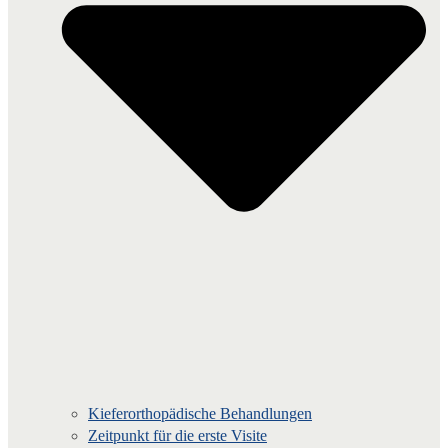
Kieferorthopädische Behandlungen
Zeitpunkt für die erste Visite