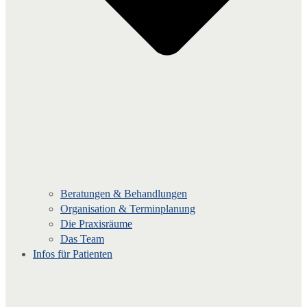
Beratungen & Behandlungen
Organisation & Terminplanung
Die Praxisräume
Das Team
Infos für Patienten