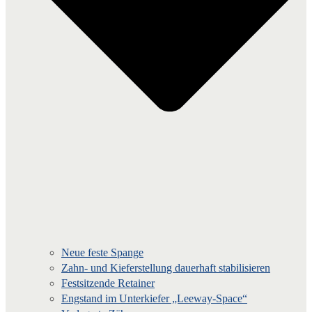
Neue feste Spange
Zahn- und Kieferstellung dauerhaft stabilisieren
Festsitzende Retainer
Engstand im Unterkiefer „Leeway-Space“