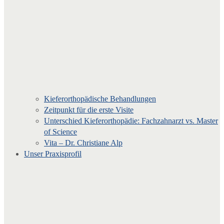
Kieferorthopädische Behandlungen
Zeitpunkt für die erste Visite
Unterschied Kieferorthopädie: Fachzahnarzt vs. Master
of Science
Vita – Dr. Christiane Alp
Unser Praxisprofil