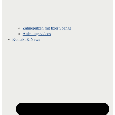
Zähneputzen mit fixer Spange
Anleitungsvideos
Kontakt & News