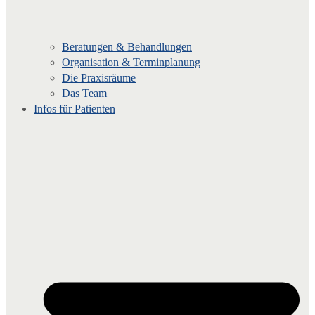
Beratungen & Behandlungen
Organisation & Terminplanung
Die Praxisräume
Das Team
Infos für Patienten