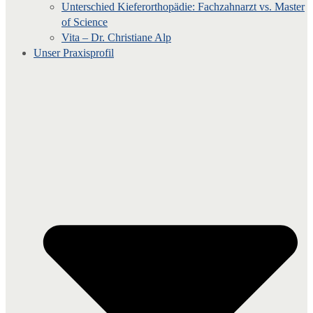
Unterschied Kieferorthopädie: Fachzahnarzt vs. Master
of Science
Vita – Dr. Christiane Alp
Unser Praxisprofil